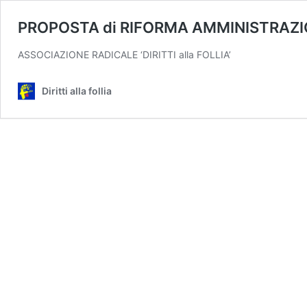
PROPOSTA di RIFORMA AMMINISTRAZI
ASSOCIAZIONE RADICALE ‘DIRITTI alla FOLLIA’
Diritti alla follia