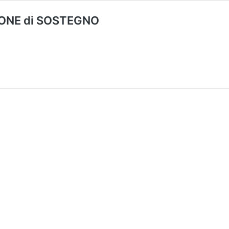
ONE di SOSTEGNO