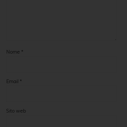
Nome
*
Email
*
Sito web