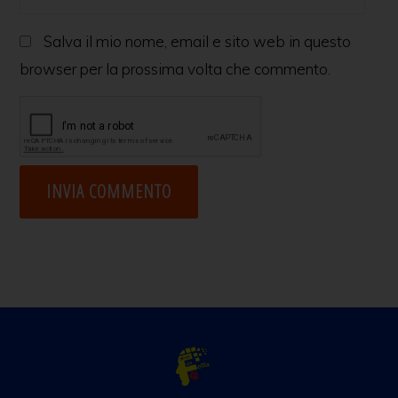
Salva il mio nome, email e sito web in questo
browser per la prossima volta che commento.