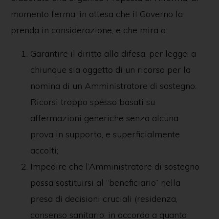
momento ferma, in attesa che il Governo la
prenda in considerazione, e che mira a:
Garantire il diritto alla difesa, per legge, a
chiunque sia oggetto di un ricorso per la
nomina di un Amministratore di sostegno.
Ricorsi troppo spesso basati su
affermazioni generiche senza alcuna
prova in supporto, e superficialmente
accolti;
Impedire che l’Amministratore di sostegno
possa sostituirsi al “beneficiario” nella
presa di decisioni cruciali (residenza,
consenso sanitario: in accordo a quanto