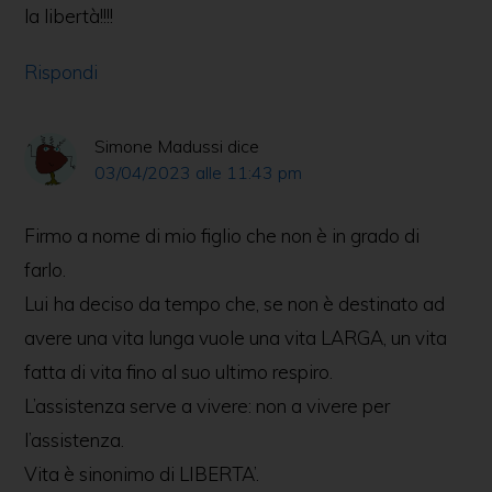
la libertà!!!!
Rispondi
Simone Madussi
dice
03/04/2023 alle 11:43 pm
Firmo a nome di mio figlio che non è in grado di
farlo.
Lui ha deciso da tempo che, se non è destinato ad
avere una vita lunga vuole una vita LARGA, un vita
fatta di vita fino al suo ultimo respiro.
L’assistenza serve a vivere: non a vivere per
l’assistenza.
Vita è sinonimo di LIBERTA’.