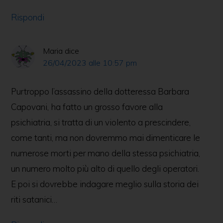
Rispondi
Maria
dice
26/04/2023 alle 10:57 pm
Purtroppo l’assassino della dotteressa Barbara
Capovani, ha fatto un grosso favore alla
psichiatria, si tratta di un violento a prescindere,
come tanti, ma non dovremmo mai dimenticare le
numerose morti per mano della stessa psichiatria,
un numero molto più alto di quello degli operatori.
E poi si dovrebbe indagare meglio sulla storia dei
riti satanici…