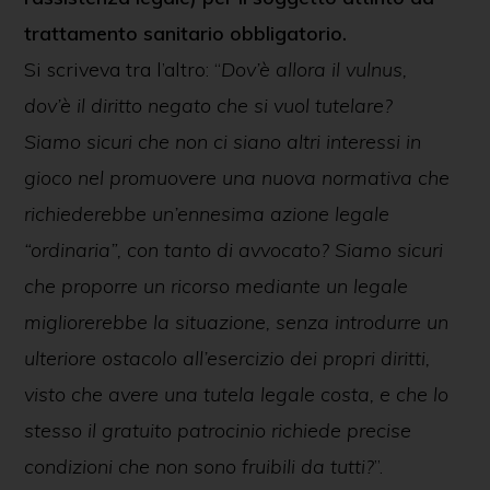
trattamento sanitario obbligatorio.
Si scriveva tra l’altro: “
Dov’è allora il vulnus,
dov’è il diritto negato che si vuol tutelare?
Siamo sicuri che non ci siano altri interessi in
gioco nel promuovere una nuova normativa che
richiederebbe un’ennesima azione legale
“ordinaria”, con tanto di avvocato? Siamo sicuri
che proporre un ricorso mediante un legale
migliorerebbe la situazione, senza introdurre un
ulteriore ostacolo all’esercizio dei propri diritti,
visto che avere una tutela legale costa, e che lo
stesso il gratuito patrocinio richiede precise
condizioni che non sono fruibili da tutti?
”.