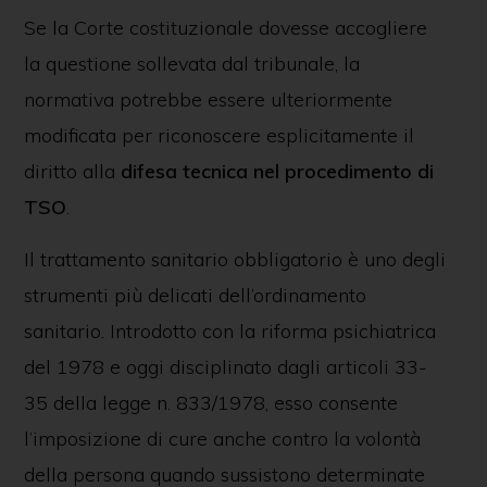
Se la Corte costituzionale dovesse accogliere
la questione sollevata dal tribunale, la
normativa potrebbe essere ulteriormente
modificata per riconoscere esplicitamente il
diritto alla
difesa tecnica nel procedimento di
TSO
.
Il trattamento sanitario obbligatorio è uno degli
strumenti più delicati dell’ordinamento
sanitario. Introdotto con la riforma psichiatrica
del 1978 e oggi disciplinato dagli articoli 33-
35 della legge n. 833/1978, esso consente
l’imposizione di cure anche contro la volontà
della persona quando sussistono determinate