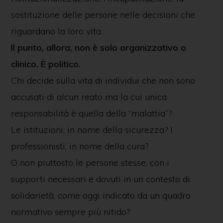
sostituzione delle persone nelle decisioni che
riguardano la loro vita.
Il punto, allora, non è solo organizzativo o
clinico. È politico.
Chi decide sulla vita di individui che non sono
accusati di alcun reato ma la cui unica
responsabilità è quella della “malattia”?
Le istituzioni, in nome della sicurezza? I
professionisti, in nome della cura?
O non piuttosto le persone stesse, con i
supporti necessari e dovuti in un contesto di
solidarietà, come oggi indicato da un quadro
normativo sempre più nitido?