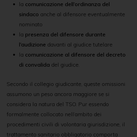
la
comunicazione dell’ordinanza del
sindaco
anche al difensore eventualmente
nominato
la
presenza del difensore durante
l’audizione
davanti al giudice tutelare
la
comunicazione al difensore del decreto
di convalida
del giudice.
Secondo il collegio giudicante, queste omissioni
assumono un peso ancora maggiore se si
considera la natura del TSO. Pur essendo
formalmente collocato nell’ambito dei
procedimenti civili di volontaria giurisdizione, il
trattamento sanitario obbligatorio comporta