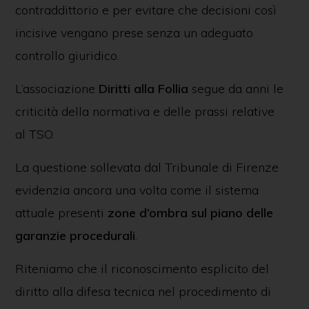
contraddittorio e per evitare che decisioni così
incisive vengano prese senza un adeguato
controllo giuridico.
L’associazione
Diritti alla Follia
segue da anni le
criticità della normativa e delle prassi relative
al TSO.
La questione sollevata dal Tribunale di Firenze
evidenzia ancora una volta come il sistema
attuale presenti
zone d’ombra sul piano delle
garanzie procedurali
.
Riteniamo che il riconoscimento esplicito del
diritto alla difesa tecnica nel procedimento di