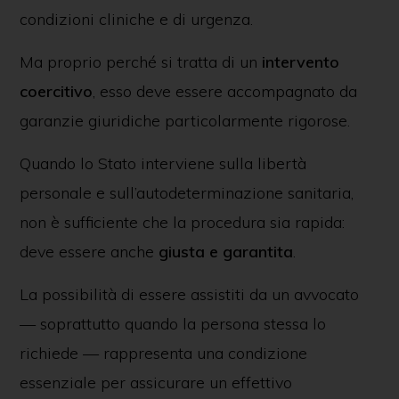
condizioni cliniche e di urgenza.
Ma proprio perché si tratta di un
intervento
coercitivo
, esso deve essere accompagnato da
garanzie giuridiche particolarmente rigorose.
Quando lo Stato interviene sulla libertà
personale e sull’autodeterminazione sanitaria,
non è sufficiente che la procedura sia rapida:
deve essere anche
giusta e garantita
.
La possibilità di essere assistiti da un avvocato
— soprattutto quando la persona stessa lo
richiede — rappresenta una condizione
essenziale per assicurare un effettivo