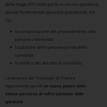
della legge 833 nella parte in cui non garantiva
alcune fondamentali garanzie procedurali, tra
cui:
la comunicazione del provvedimento alla
persona interessata
l’audizione della persona prima della
convalida
la notifica del decreto di convalida.
L’ordinanza del Tribunale di Firenze
rappresenta quindi
un nuovo passo nello
stesso percorso di rafforzamento delle
garanzie
.