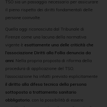
TSO sia un passaggio necessario per assicurare
il pieno rispetto dei diritti fondamentali delle
persone coinvolte.
Quella oggi riconosciuta dal Tribunale di
Firenze come una lacuna della normativa
vigente è
esattamente una delle criticità che
l’associazione Diritti alla Follia denuncia da
anni
. Nella propria proposta di riforma della
procedura di applicazione del TSO,
l’associazione ha infatti previsto esplicitamente
il diritto alla difesa tecnica della persona
sottoposta a trattamento sanitario
obbligatorio
, con la possibilità di essere