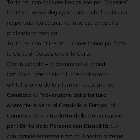
Torto nel non cogliere l’occasione per “liberare”
lo stesso lavoro degli psichiatri pubblici da una
responsabilità coercitiva in sé estranea alla
professione medica.
Torto nel non allinearsi – come hanno poi fatto
la Corte di Cassazione e la Corte
Costituzionale – ai documenti di grandi
istituzioni internazionali che indicavano
all’Italia la via della riforma necessaria, da
Comitato di Prevenzione della tortura
operante in seno al Consiglio d’Europa, al
Comitato Onu introdotto dalla Convenzione
per i Diritti delle Persone con Disabilità
, cui
con grande lentezza e fatica il nostro sistema