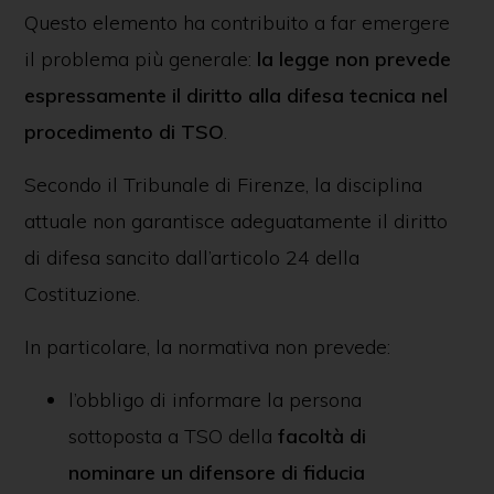
Questo elemento ha contribuito a far emergere
il problema più generale:
la legge non prevede
espressamente il diritto alla difesa tecnica nel
procedimento di TSO
.
Secondo il Tribunale di Firenze, la disciplina
attuale non garantisce adeguatamente il diritto
di difesa sancito dall’articolo 24 della
Costituzione.
In particolare, la normativa non prevede:
l’obbligo di informare la persona
sottoposta a TSO della
facoltà di
nominare un difensore di fiducia