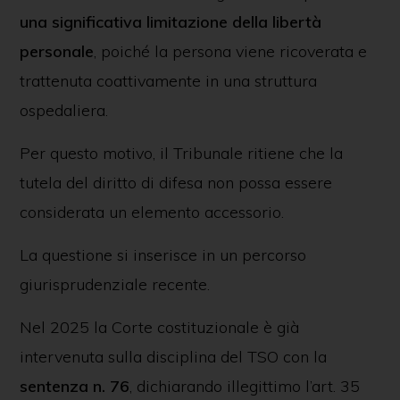
una significativa limitazione della libertà
personale
, poiché la persona viene ricoverata e
trattenuta coattivamente in una struttura
ospedaliera.
Per questo motivo, il Tribunale ritiene che la
tutela del diritto di difesa non possa essere
considerata un elemento accessorio.
La questione si inserisce in un percorso
giurisprudenziale recente.
Nel 2025 la Corte costituzionale è già
intervenuta sulla disciplina del TSO con la
sentenza n. 76
, dichiarando illegittimo l’art. 35