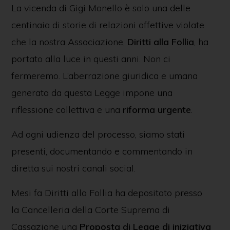
La vicenda di Gigi Monello è solo una delle
centinaia di storie di relazioni affettive violate
che la nostra Associazione,
Diritti alla Follia
, ha
portato alla luce in questi anni. Non ci
fermeremo. L’aberrazione giuridica e umana
generata da questa Legge impone una
riflessione collettiva e una
riforma urgente
.
Ad ogni udienza del processo, siamo stati
presenti, documentando e commentando in
diretta sui nostri canali social.
Mesi fa Diritti alla Follia ha depositato presso
la Cancelleria della Corte Suprema di
Cassazione una
Proposta di Legge di iniziativa