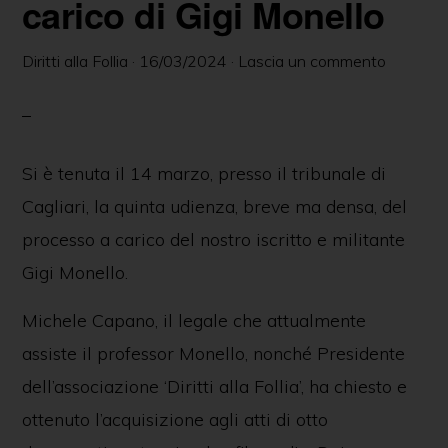
carico di Gigi Monello
Diritti alla Follia
·
16/03/2024
·
Lascia un commento
Si è tenuta il 14 marzo, presso il tribunale di
Cagliari, la quinta udienza, breve ma densa, del
processo a carico del nostro iscritto e militante
Gigi Monello.
Michele Capano, il legale che attualmente
assiste il professor Monello, nonché Presidente
dell’associazione ‘Diritti alla Follia’, ha chiesto e
ottenuto l’acquisizione agli atti di otto