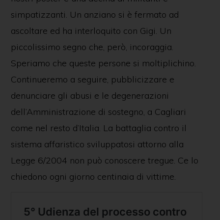
simpatizzanti. Un anziano si è fermato ad
ascoltare ed ha interloquito con Gigi. Un
piccolissimo segno che, però, incoraggia.
Speriamo che queste persone si moltiplichino.
Continueremo a seguire, pubblicizzare e
denunciare gli abusi e le degenerazioni
dell’Amministrazione di sostegno, a Cagliari
come nel resto d’Italia. La battaglia contro il
sistema affaristico sviluppatosi attorno alla
Legge 6/2004 non può conoscere tregue. Ce lo
chiedono ogni giorno centinaia di vittime.