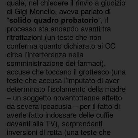
quale, nel chiedere il rinvio a giudizio
di Gigi Monello, aveva parlato di
“
”, il
solido quadro probatorio
processo sta andando avanti tra
ritrattazioni (un teste che non
conferma quanto dichiarato ai CC
circa l’interferenza nella
somministrazione dei farmaci),
accuse che toccano il grottesco (una
teste che accusa l’imputato di aver
determinato l’isolamento della madre
– un soggetto novantottenne affetto
da severa ipoacusia – per il fatto di
averle fatto indossare delle cuffie
davanti alla TV), sorprendenti
inversioni di rotta (una teste che