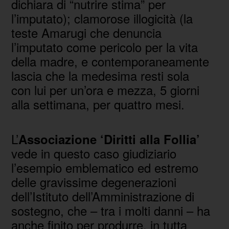
dichiara di “nutrire stima” per
l’imputato); clamorose illogicità (la
teste Amarugi che denuncia
l’imputato come pericolo per la vita
della madre, e contemporaneamente
lascia che la medesima resti sola
con lui per un’ora e mezza, 5 giorni
alla settimana, per quattro mesi.
L’
Associazione ‘Diritti alla Follia’
vede in questo caso giudiziario
l’esempio emblematico ed estremo
delle gravissime degenerazioni
dell’Istituto dell’Amministrazione di
sostegno, che – tra i molti danni – ha
anche finito per produrre, in tutta