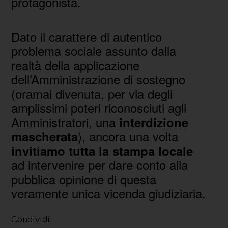
protagonista.
Dato il carattere di autentico
problema sociale assunto dalla
realtà della applicazione
dell’Amministrazione di sostegno
(oramai divenuta, per via degli
amplissimi poteri riconosciuti agli
Amministratori, una
interdizione
), ancora una volta
mascherata
invitiamo tutta la stampa locale
ad intervenire per dare conto alla
pubblica opinione di questa
veramente unica vicenda giudiziaria.
Condividi: