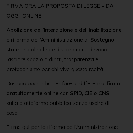
FIRMA ORA LA PROPOSTA DI LEGGE – DA
OGGI, ONLINE!
Abolizione dell’Interdizione e dell’Inabilitazione
e riforma dell’Amministrazione di Sostegno,
strumenti obsoleti e discriminanti devono
lasciare spazio a diritti, trasparenza e
protagonismo per chi vive questa realtà.
Bastano pochi clic per fare la differenza:
firma
gratuitamente online
con
SPID, CIE o CNS
sulla piattaforma pubblica, senza uscire di
casa.
Firma qui per la riforma dell’Amministrazione