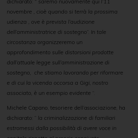
dichiarato:
“ saremo nuovamente qui l’11
novembre , cioè quando si terrà la prossima
udienza , ove è prevista l’audizione
dell’amministratrice di sostegno
”.
In tale
circostanza organizzeremo un
approfondimento sulle distorsioni prodotte
dall’attuale legge sull’amministrazione di
sostegno, che stiamo lavorando per riformare
e di cui la vicenda occorsa a Gigi, nostro
associato, è un esempio evidente
“.
Michele Capano, tesoriere dell’associazione, ha
dichiarato: ”
la criminalizzazione di familiari
estromessi dalla possibilità di avere voce in