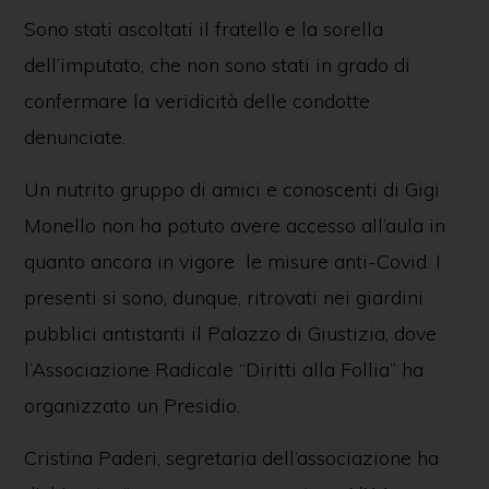
Sono stati ascoltati il fratello e la sorella
dell’imputato, che non sono stati in grado di
confermare la veridicità delle condotte
denunciate.
Un nutrito gruppo di amici e conoscenti di Gigi
Monello non ha potuto avere accesso all’aula in
quanto ancora in vigore le misure anti-Covid. I
presenti si sono, dunque, ritrovati nei giardini
pubblici antistanti il Palazzo di Giustizia, dove
l’Associazione Radicale “Diritti alla Follia” ha
organizzato un Presidio.
Cristina Paderi, segretaria dell’associazione ha