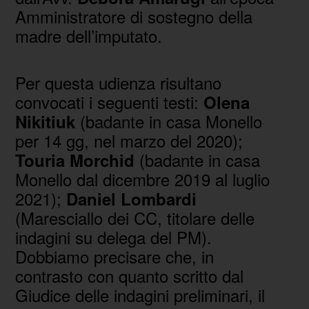
Amministratore di sostegno della
madre dell’imputato.
Per questa udienza risultano
convocati i seguenti testi:
Olena
(badante in casa Monello
Nikitiuk
per 14 gg, nel marzo del 2020);
(badante in casa
Touria Morchid
Monello dal dicembre 2019 al luglio
2021);
Daniel Lombardi
(Maresciallo dei CC, titolare delle
indagini su delega del PM).
Dobbiamo precisare che, in
contrasto con quanto scritto dal
Giudice delle indagini preliminari, il