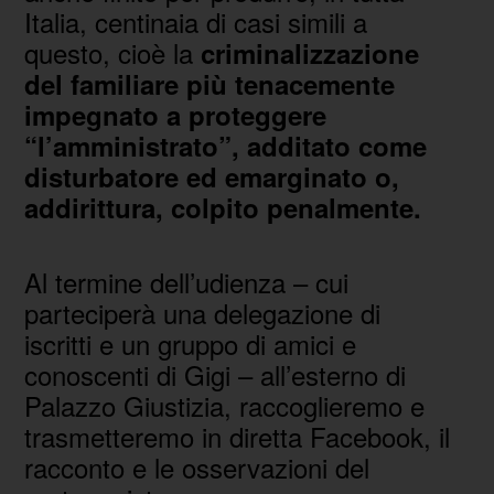
Italia, centinaia di casi simili a
questo, cioè la
criminalizzazione
del familiare più tenacemente
impegnato a proteggere
“l’amministrato”, additato come
disturbatore ed emarginato o,
addirittura, colpito penalmente.
Al termine dell’udienza – cui
parteciperà una delegazione di
iscritti e un gruppo di amici e
conoscenti di Gigi – all’esterno di
Palazzo Giustizia, raccoglieremo e
trasmetteremo in diretta Facebook, il
racconto e le osservazioni del