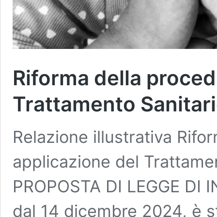
Riforma della proced
Trattamento Sanitari
Relazione illustrativa Rifo
applicazione del Trattamen
PROPOSTA DI LEGGE DI IN
dal 14 dicembre 2024, è st