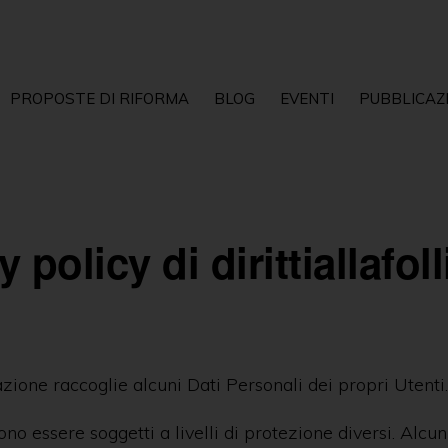
PROPOSTE DI RIFORMA
BLOG
EVENTI
PUBBLICAZ
 policy di dirittiallafolli
ione raccoglie alcuni Dati Personali dei propri Utenti.
ono essere soggetti a livelli di protezione diversi. Alcun