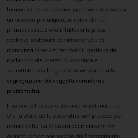
l’amministratore possono superare il dissenso a
un ricovero prolungato, se non violando i
principi costituzionali. Tuttavia la prassi
continua, sostenuta da fattori strutturali:
mancanza di servizi territoriali, gestione del
rischio sociale, inerzia burocratica e
soprattutto una lunga abitudine storica alla
segregazione dei soggetti considerati
problematici.
Il valore dell’articolo sta proprio nel mostrare
che la storia della psichiatria non procede per
rotture nette. La chiusura dei manicomi non
elimina la funzione sociale dell’internamento: