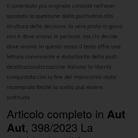
Il contributo più originale consiste nell’aver
spostato la questione dalla psichiatria alla
struttura delle decisioni: la vera posta in gioco
non è dove vivono le persone, ma chi decide
dove vivono. In questo senso il testo offre una
lettura convincente e disturbante della post-
deistituzionalizzazione italiana: la libertà
conquistata con la fine del manicomio resta
incompiuta finché la scelta può essere
sostituita.
Articolo completo in
Aut
Aut
, 398/2023 La