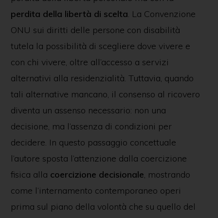
perdita della libertà di scelta
. La Convenzione
ONU sui diritti delle persone con disabilità
tutela la possibilità di scegliere dove vivere e
con chi vivere, oltre all’accesso a servizi
alternativi alla residenzialità. Tuttavia, quando
tali alternative mancano, il consenso al ricovero
diventa un assenso necessario: non una
decisione, ma l’assenza di condizioni per
decidere. In questo passaggio concettuale
l’autore sposta l’attenzione dalla coercizione
fisica alla
coercizione decisionale
, mostrando
come l’internamento contemporaneo operi
prima sul piano della volontà che su quello del