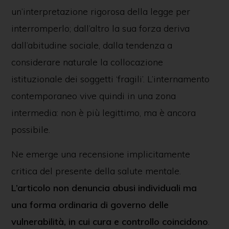
un’interpretazione rigorosa della legge per
interromperlo; dall’altro la sua forza deriva
dall’abitudine sociale, dalla tendenza a
considerare naturale la collocazione
istituzionale dei soggetti ‘fragili’. L’internamento
contemporaneo vive quindi in una zona
intermedia: non è più legittimo, ma è ancora
possibile.
Ne emerge una recensione implicitamente
critica del presente della salute mentale.
L’articolo non denuncia abusi individuali ma
una forma ordinaria di governo delle
vulnerabilità, in cui cura e controllo coincidono
.