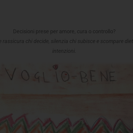
Decisioni prese per amore, cura o controllo?
 rassicura chi decide, silenzia chi subisce e scompare
die
intenzioni.