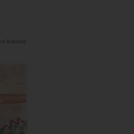
tro le buone