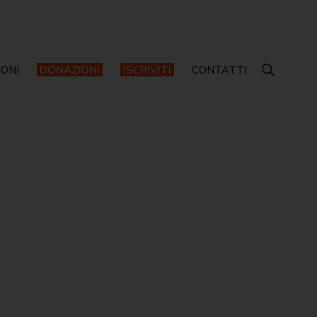
IONI
DONAZIONI
ISCRIVITI
CONTATTI