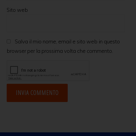
Sito web
Salva il mio nome, email e sito web in questo
browser per la prossima volta che commento.