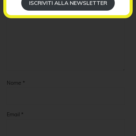
ISCRIVITI ALLA NEWSLETTER
Nome
*
Email
*