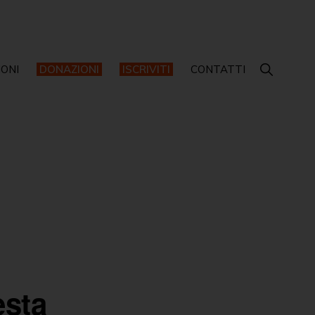
IONI
DONAZIONI
ISCRIVITI
CONTATTI
esta