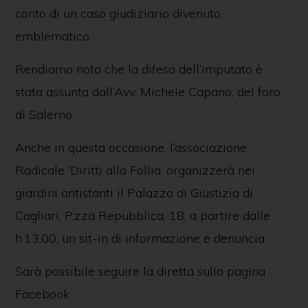
conto di un caso giudiziario divenuto
emblematico.
Rendiamo noto che la difesa dell’imputato è
stata assunta dall’Avv. Michele Capano, del foro
di Salerno.
Anche in questa occasione, l’associazione
Radicale ‘Diritti alla Follia’ organizzerà nei
giardini antistanti il Palazzo di Giustizia di
Cagliari, P.zza Repubblica, 18, a partire dalle
h.13.00, un sit-in di informazione e denuncia.
Sarà possibile seguire la diretta sulla pagina
Facebook