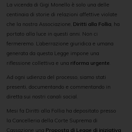
La vicenda di Gigi Monello è solo una delle
centinaia di storie di relazioni affettive violate
che la nostra Associazione,
Diritti alla Follia
, ha
portato alla luce in questi anni. Non ci
fermeremo. L’aberrazione giuridica e umana
generata da questa Legge impone una
riflessione collettiva e una
riforma urgente
.
Ad ogni udienza del processo, siamo stati
presenti, documentando e commentando in
diretta sui nostri canali social.
Mesi fa Diritti alla Follia ha depositato presso
la Cancelleria della Corte Suprema di
Cassazione una
Proposta di Legge di iniziativa