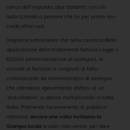
carico dell’imputato (due badanti); con ciò
autorizzando a pensare che lui per primo non
creda all’accusa.
Vogliamo sottolineare che nella casistica della
applicazione della tristemente famosa Legge n.
6/2004 (amministrazione di sostegno), le
vicende di familiari o congiunti di fatto
criminalizzati da Amministratori di sostegno
che intendono agevolmente disfarsi di un
“disturbatore”, si stanno moltiplicando in tutta
Italia. Ritenendo l’avvenimento di pubblico
interesse,
ancora una volta invitiamo la
Stampa locale
a voler intervenire, per dare