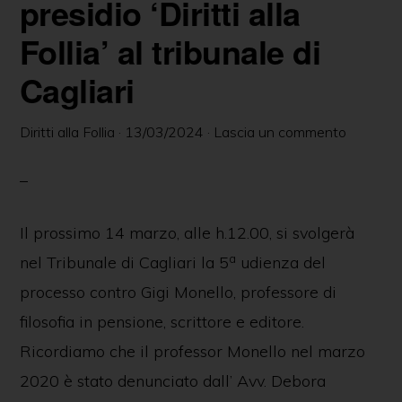
presidio ‘Diritti alla
Follia’ al tribunale di
Cagliari
Diritti alla Follia
·
13/03/2024
·
Lascia un commento
Il prossimo 14 marzo, alle h.12.00, si svolgerà
a
nel Tribunale di Cagliari la 5
udienza del
processo contro Gigi Monello, professore di
filosofia in pensione, scrittore e editore.
Ricordiamo che il professor Monello nel marzo
2020 è stato denunciato dall’ Avv. Debora