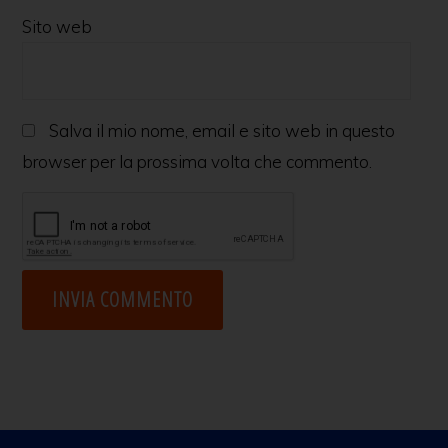
Sito web
Salva il mio nome, email e sito web in questo
browser per la prossima volta che commento.