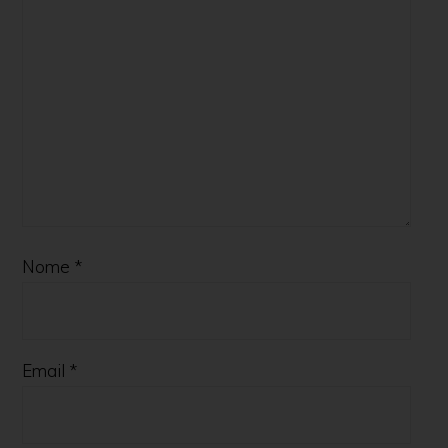
Nome
*
Email
*