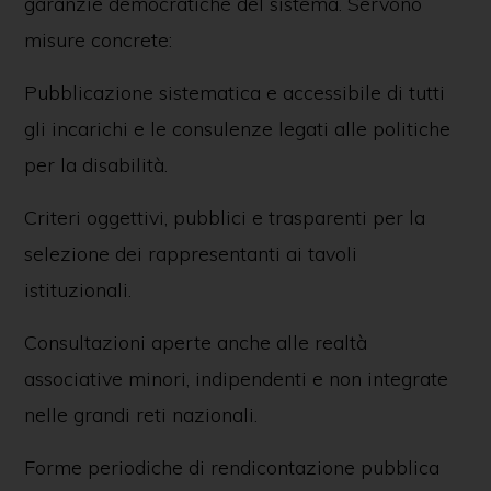
garanzie democratiche del sistema. Servono
misure concrete:
Pubblicazione sistematica e accessibile di tutti
gli incarichi e le consulenze legati alle politiche
per la disabilità.
Criteri oggettivi, pubblici e trasparenti per la
selezione dei rappresentanti ai tavoli
istituzionali.
Consultazioni aperte anche alle realtà
associative minori, indipendenti e non integrate
nelle grandi reti nazionali.
Forme periodiche di rendicontazione pubblica