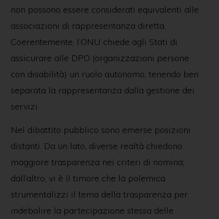
non possono essere considerati equivalenti alle
associazioni di rappresentanza diretta.
Coerentemente, l’ONU chiede agli Stati di
assicurare alle DPO (organizzazioni persone
con disabilità) un ruolo autonomo, tenendo ben
separata la rappresentanza dalla gestione dei
servizi.
Nel dibattito pubblico sono emerse posizioni
distanti. Da un lato, diverse realtà chiedono
maggiore trasparenza nei criteri di nomina;
dall’altro, vi è il timore che la polemica
strumentalizzi il tema della trasparenza per
indebolire la partecipazione stessa delle