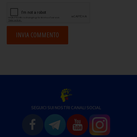
SEGUICI SUI NOSTRI CANALI SOCIAL