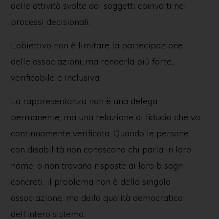
delle attività svolte dai soggetti coinvolti nei
processi decisionali.
L’obiettivo non è limitare la partecipazione
delle associazioni, ma renderla più forte,
verificabile e inclusiva.
La rappresentanza non è una delega
permanente, ma una relazione di fiducia che va
continuamente verificata. Quando le persone
con disabilità non conoscono chi parla in loro
nome, o non trovano risposte ai loro bisogni
concreti, il problema non è della singola
associazione, ma della qualità democratica
dell’intero sistema.