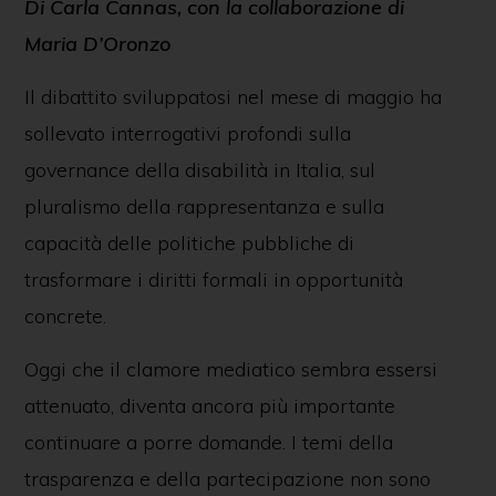
Di Carla
Cannas
, con la collaborazione di
Maria D’Oronzo
Il dibattito sviluppatosi nel mese di maggio ha
sollevato interrogativi profondi sulla
governance della disabilità in Italia, sul
pluralismo della rappresentanza e sulla
capacità delle politiche pubbliche di
trasformare i diritti formali in opportunità
concrete.
Oggi che il clamore mediatico sembra essersi
attenuato, diventa ancora più importante
continuare a porre domande. I temi della
trasparenza e della partecipazione non sono