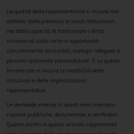
La qualità della rappresentanza si misura non
soltanto dalla presenza ai tavoli istituzionali,
ma dalla capacità di trasformare i diritti
riconosciuti sulla carta in opportunità
concretamente accessibili, sostegni adeguati e
percorsi realmente personalizzati. È su questo
terreno che si misura la credibilità delle
istituzioni e delle organizzazioni
rappresentative.
Le domande emerse in questi mesi meritano
risposte pubbliche, documentate e verificabili.
Quanto scritto in questo articolo rappresenta