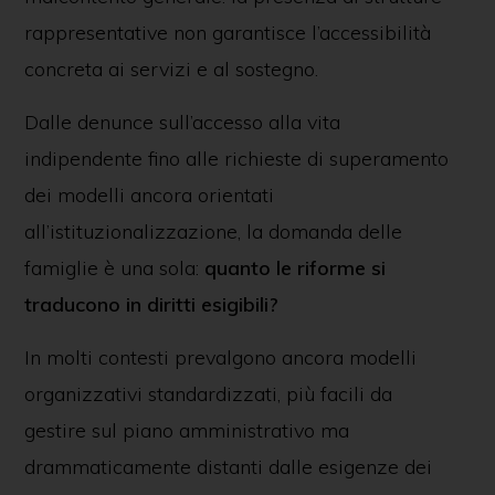
rappresentative non garantisce l’accessibilità
concreta ai servizi e al sostegno.
Dalle denunce sull’accesso alla vita
indipendente fino alle richieste di superamento
dei modelli ancora orientati
all’istituzionalizzazione, la domanda delle
famiglie è una sola:
quanto le riforme si
traducono in diritti esigibili?
In molti contesti prevalgono ancora modelli
organizzativi standardizzati, più facili da
gestire sul piano amministrativo ma
drammaticamente distanti dalle esigenze dei