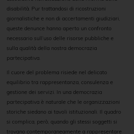
disabilità. Pur trattandosi di ricostruzioni
giornalistiche e non di accertamenti giudiziari,
queste denunce hanno aperto un confronto
necessario sull’uso delle risorse pubbliche e
sulla qualità della nostra democrazia
partecipativa.
Il cuore del problema risiede nel delicato
equilibrio tra rappresentanza, consulenza e
gestione dei servizi. In una democrazia
partecipativa è naturale che le organizzazioni
storiche siedano ai tavoli istituzionali. Il quadro
si complica, però, quando gli stessi soggetti si
trovano contemporaneamente a rappresentare