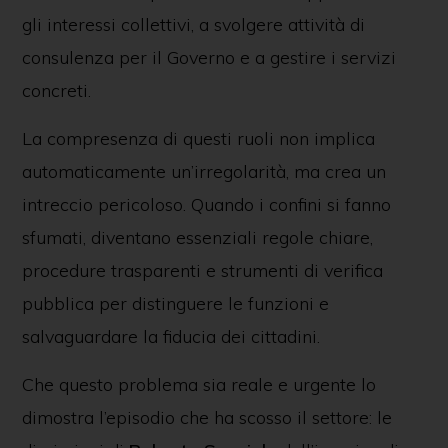
gli interessi collettivi, a svolgere attività di
consulenza per il Governo e a gestire i servizi
concreti.
La compresenza di questi ruoli non implica
automaticamente un’irregolarità, ma crea un
intreccio pericoloso. Quando i confini si fanno
sfumati, diventano essenziali regole chiare,
procedure trasparenti e strumenti di verifica
pubblica per distinguere le funzioni e
salvaguardare la fiducia dei cittadini.
Che questo problema sia reale e urgente lo
dimostra l’episodio che ha scosso il settore: le