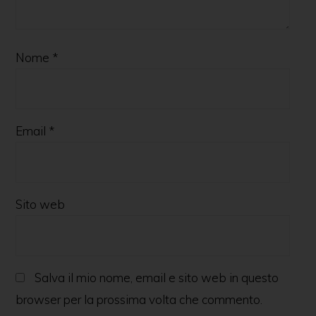
Nome
*
Email
*
Sito web
Salva il mio nome, email e sito web in questo
browser per la prossima volta che commento.