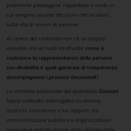
polemiche passeggere: riguardano il modo in
cui vengono assunte decisioni che incidono
sulla vita di milioni di persone.
Al centro del confronto non c’è un singolo
episodio, ma un nodo strutturale:
come si
costruisce la rappresentanza delle persone
con disabilità e quali garanzie di trasparenza
accompagnano i processi decisionali?
Le inchieste pubblicate dal quotidiano
Domani
hanno sollevato interrogativi su nomine,
incarichi, consulenze e sui rapporti tra
amministrazione pubblica e organizzazioni
associative nell’attuazione della riforma della