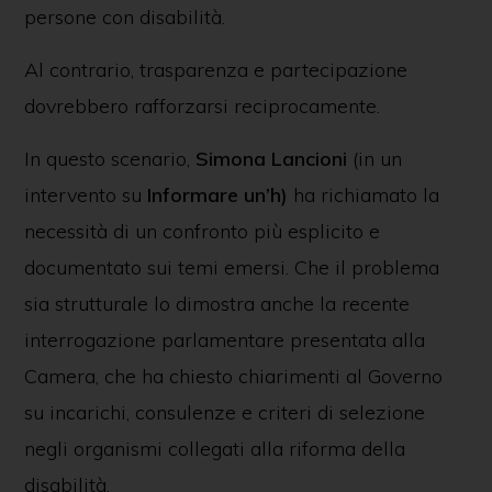
persone con disabilità.
Al contrario, trasparenza e partecipazione
dovrebbero rafforzarsi reciprocamente.
In questo scenario,
Simona Lancioni
(in un
intervento su
Informare un’h)
ha richiamato la
necessità di un confronto più esplicito e
documentato sui temi emersi. Che il problema
sia strutturale lo dimostra anche la recente
interrogazione parlamentare presentata alla
Camera, che ha chiesto chiarimenti al Governo
su incarichi, consulenze e criteri di selezione
negli organismi collegati alla riforma della
disabilità.