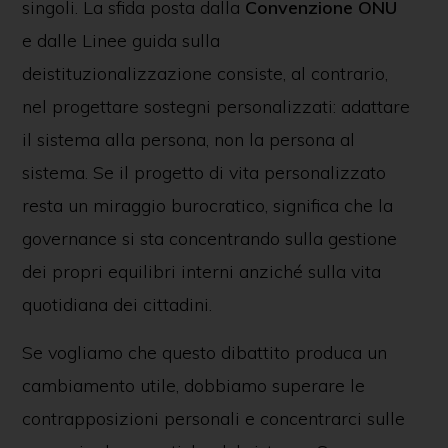
singoli. La sfida posta dalla
Convenzione ONU
e dalle Linee guida sulla
deistituzionalizzazione consiste, al contrario,
nel progettare sostegni personalizzati: adattare
il sistema alla persona, non la persona al
sistema. Se il progetto di vita personalizzato
resta un miraggio burocratico, significa che la
governance si sta concentrando sulla gestione
dei propri equilibri interni anziché sulla vita
quotidiana dei cittadini.
Se vogliamo che questo dibattito produca un
cambiamento utile, dobbiamo superare le
contrapposizioni personali e concentrarci sulle