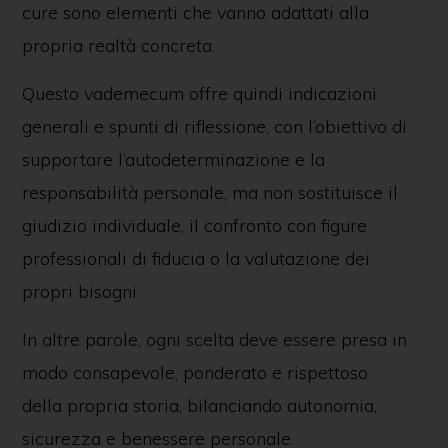
cure sono elementi che vanno adattati alla
propria realtà concreta.
Questo vademecum offre quindi indicazioni
generali e spunti di riflessione, con l’obiettivo di
supportare l’autodeterminazione e la
responsabilità personale, ma non sostituisce il
giudizio individuale, il confronto con figure
professionali di fiducia o la valutazione dei
propri bisogni.
In altre parole, ogni scelta deve essere presa in
modo consapevole, ponderato e rispettoso
della propria storia, bilanciando autonomia,
sicurezza e benessere personale.