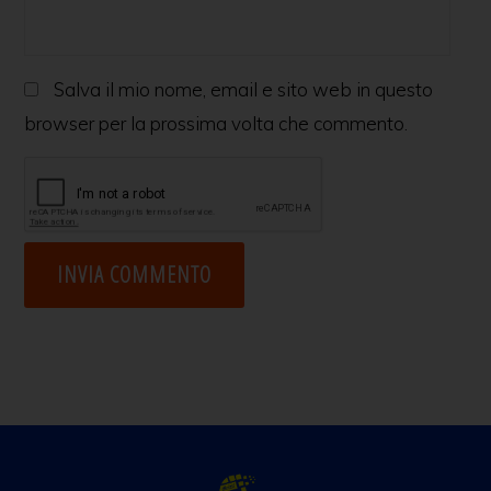
Salva il mio nome, email e sito web in questo
browser per la prossima volta che commento.