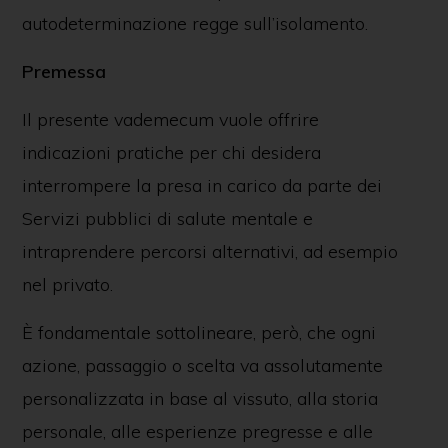
autodeterminazione regge sull’isolamento.
Premessa
Il presente vademecum vuole offrire
indicazioni pratiche per chi desidera
interrompere la presa in carico da parte dei
Servizi pubblici di salute mentale e
intraprendere percorsi alternativi, ad esempio
nel privato.
È fondamentale sottolineare, però, che ogni
azione, passaggio o scelta va assolutamente
personalizzata in base al vissuto, alla storia
personale, alle esperienze pregresse e alle