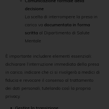
Comunicazione formale della
decisione
La scelta di interrompere la presa in
carico va
documentata in forma
scritta
al Dipartimento di Salute
Mentale
È importante includere elementi essenziali:
dichiarare l’interruzione immediata della presa
in carico, indicare che ci si rivolgerà a medici di
fiducia e revocare il consenso al trattamento
dei dati personali, tutelando così la propria
privacy.
Gestire la transizione