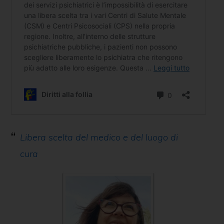
Libera scelta del medico e del luogo di
cura