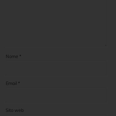
Nome
*
Email
*
Sito web