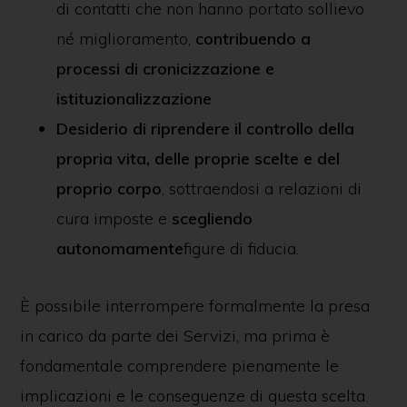
di contatti che non hanno portato sollievo
né miglioramento,
contribuendo a
processi di cronicizzazione e
istituzionalizzazione
Desiderio di riprendere il controllo della
propria vita, delle proprie scelte e del
proprio corpo
, sottraendosi a relazioni di
cura imposte e
scegliendo
autonomamente
figure di fiducia.
È possibile interrompere formalmente la presa
in carico da parte dei Servizi, ma prima è
fondamentale comprendere pienamente le
implicazioni e le conseguenze di questa scelta.