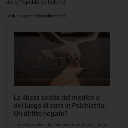
della Repubblica Italiana)
Link di approfondimento
: