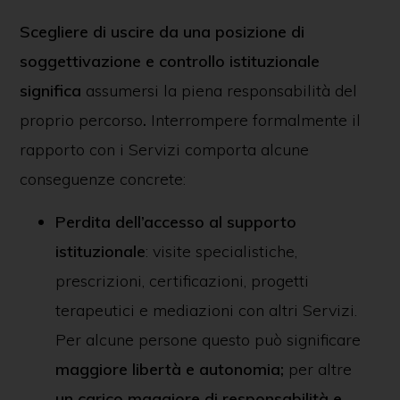
Scegliere di uscire da una posizione di
soggettivazione e controllo istituzionale
significa
assumersi la piena responsabilità del
proprio percorso
.
Interrompere formalmente il
rapporto con i Servizi comporta alcune
conseguenze concrete:
Perdita dell’accesso al supporto
istituzionale
: visite specialistiche,
prescrizioni, certificazioni, progetti
terapeutici e mediazioni con altri Servizi.
Per alcune persone questo può significare
maggiore libertà e autonomia
;
per altre
un carico maggiore di responsabilità e