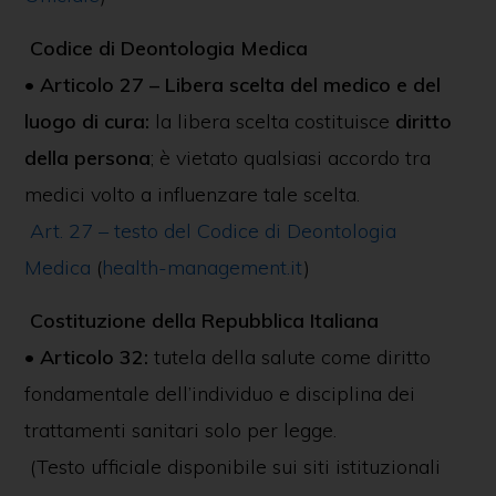
Codice di Deontologia Medica
•
Articolo 27 – Libera scelta del medico e del
luogo di cura:
la libera scelta costituisce
diritto
della persona
; è vietato qualsiasi accordo tra
medici volto a influenzare tale scelta.
Art. 27 – testo del Codice di Deontologia
Medica
(
health-management.it
)
Costituzione della Repubblica Italiana
•
Articolo 32:
tutela della salute come diritto
fondamentale dell’individuo e disciplina dei
trattamenti sanitari solo per legge.
(Testo ufficiale disponibile sui siti istituzionali