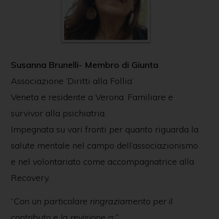
Susanna Brunelli- Membro di Giunta
Associazione ‘Diritti alla Follia’
Veneta e residente a Verona. Familiare e
survivor alla psichiatria.
Impegnata su vari fronti per quanto riguarda la
salute mentale nel campo dell’associazionismo
e nel volontariato come accompagnatrice alla
Recovery.
“
Con un particolare ringraziamento per il
contributo e la revisione a:”