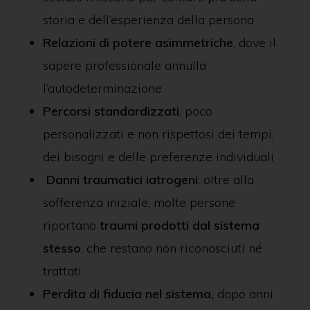
storia e dell’esperienza della persona
Relazioni di potere asimmetriche
, dove il
sapere professionale annulla
l’autodeterminazione
Percorsi standardizzati
, poco
personalizzati e non rispettosi dei tempi,
dei bisogni e delle preferenze individuali
Danni traumatici iatrogeni
: oltre alla
sofferenza iniziale, molte persone
riportano
traumi prodotti dal sistema
stesso
, che restano non riconosciuti né
trattati
Perdita di fiducia nel sistema,
dopo anni