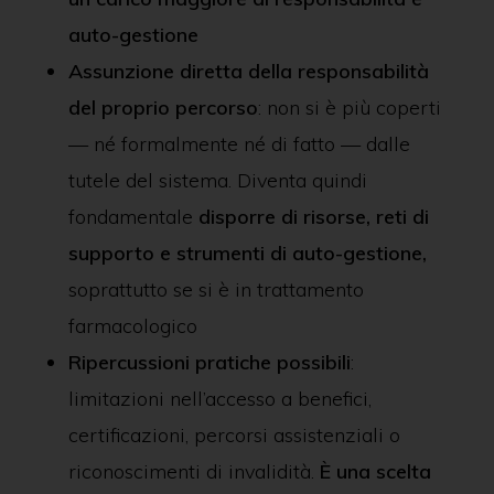
auto-gestione
Assunzione diretta della responsabilità
del proprio percorso
: non si è più coperti
— né formalmente né di fatto — dalle
tutele del sistema. Diventa quindi
fondamentale
disporre di risorse, reti di
supporto e strumenti di auto-gestione
,
soprattutto se si è in trattamento
farmacologico
Ripercussioni pratiche possibili
:
limitazioni nell’accesso a benefici,
certificazioni, percorsi assistenziali o
riconoscimenti di invalidità.
È una scelta