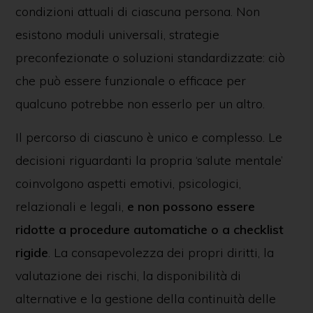
condizioni attuali di ciascuna persona. Non
esistono moduli universali, strategie
preconfezionate o soluzioni standardizzate: ciò
che può essere funzionale o efficace per
qualcuno potrebbe non esserlo per un altro.
Il percorso di ciascuno è unico e complesso. Le
decisioni riguardanti la propria ‘salute mentale’
coinvolgono aspetti emotivi, psicologici,
relazionali e legali,
e non possono essere
ridotte a procedure automatiche o a checklist
rigide
. La consapevolezza dei propri diritti, la
valutazione dei rischi, la disponibilità di
alternative e la gestione della continuità delle