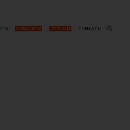
IONI
DONAZIONI
ISCRIVITI
CONTATTI