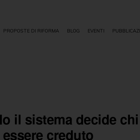
PROPOSTE DI RIFORMA
BLOG
EVENTI
PUBBLICAZ
 il sistema decide chi
 essere creduto