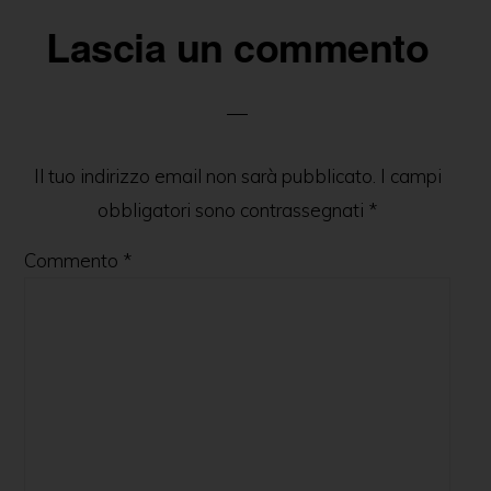
Lascia un commento
Il tuo indirizzo email non sarà pubblicato.
I campi
obbligatori sono contrassegnati
*
Commento
*