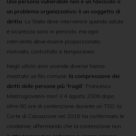
Una persona vulnerabile non è un fascicolo o
un problema organizzativo: è un soggetto di
diritto
. Lo Stato deve intervenire quando salute
e sicurezza sono in pericolo, ma ogni
intervento deve essere proporzionato,
motivato, controllato e temporaneo.
Negli ultimi anni vicende diverse hanno
mostrato un filo comune:
la compressione dei
diritti delle persone più ‘fragili’
. Francesco
Mastrogiovanni morì il 4 agosto 2009 dopo
oltre 80 ore di contenzione durante un TSO; la
Corte di Cassazione nel 2016 ha confermato le
condanne, affermando che la contenzione non