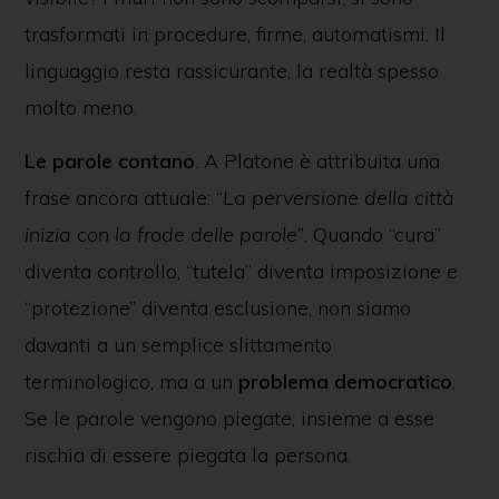
trasformati in procedure, firme, automatismi. Il
linguaggio resta rassicurante, la realtà spesso
molto meno.
Le parole contano
. A Platone è attribuita una
frase ancora attuale: “
La perversione della città
inizia con la frode delle parole”
. Quando “cura”
diventa controllo, “tutela” diventa imposizione e
“protezione” diventa esclusione, non siamo
davanti a un semplice slittamento
terminologico, ma a un
problema democratico
.
Se le parole vengono piegate, insieme a esse
rischia di essere piegata la persona.