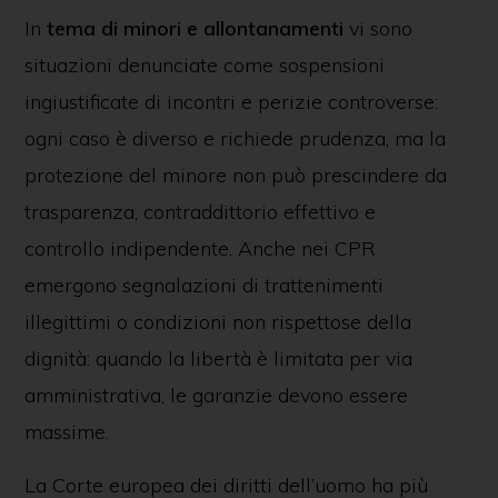
In
tema di minori e allontanamenti
vi sono
situazioni denunciate come sospensioni
ingiustificate di incontri e perizie controverse:
ogni caso è diverso e richiede prudenza, ma la
protezione del minore non può prescindere da
trasparenza, contraddittorio effettivo e
controllo indipendente. Anche nei CPR
emergono segnalazioni di trattenimenti
illegittimi o condizioni non rispettose della
dignità: quando la libertà è limitata per via
amministrativa, le garanzie devono essere
massime.
La Corte europea dei diritti dell’uomo ha più