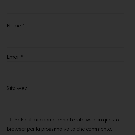
Nome
*
Email
*
Sito web
Salva il mio nome, email e sito web in questo
browser per la prossima volta che commento.