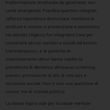
trasformazione strutturale da governare, non
come emergenza. Pianifica quartieri integrati,
rafforza l’assistenza domiciliare, monitora le
strutture e investe in prevenzione e autonomia.
Ha istituito l’Agency for Integrated Care per
coordinare servizi sanitari e sociali ed evitare
frammentazioni, e le politiche di
invecchiamento attivo hanno ridotto la
prevalenza di demenza attraverso screening
precoci, promozione di stili di vita sani e
inclusione sociale. Non è solo una questione di
risorse, ma di volontà politica.
La stessa logica vale per la salute mentale: