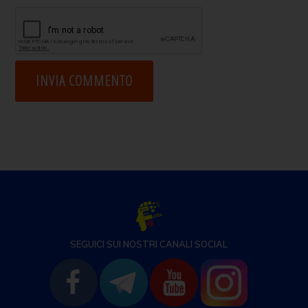
SEGUICI SUI NOSTRI CANALI SOCIAL