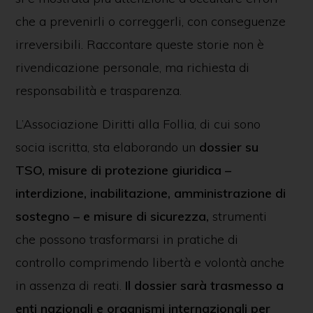
che a prevenirli o correggerli, con conseguenze
irreversibili. Raccontare queste storie non è
rivendicazione personale, ma richiesta di
responsabilità e trasparenza.
L’Associazione Diritti alla Follia, di cui sono
socia iscritta, sta elaborando un
dossier su
TSO, misure di protezione giuridica –
interdizione, inabilitazione, amministrazione di
sostegno – e misure di sicurezza,
strumenti
che possono trasformarsi in pratiche di
controllo comprimendo libertà e volontà anche
in assenza di reati.
Il dossier sarà trasmesso a
enti nazionali e organismi internazionali per