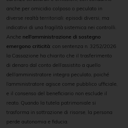
anche per omicidio colposo o peculato in
diverse realtà territoriali: episodi diversi, ma
indicativi di una fragilità sistemica nei controlli.
Anche
nell’amministrazione di sostegno
emergono criticità
: con sentenza n. 3252/2026
la Cassazione ha chiarito che il trasferimento
di denaro dal conto dell’assistito a quello
dell’amministratore integra peculato, poiché
l’amministratore agisce come pubblico ufficiale,
e il consenso del beneficiario non esclude il
reato. Quando la tutela patrimoniale si
trasforma in sottrazione di risorse, la persona
perde autonomia e fiducia.