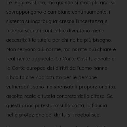
Le leggi esistono, ma quando si moltiplicano, si
sovrappongono e cambiano continuamente, il
sistema si ingarbuglia: cresce l’incertezza, si
indeboliscono i controlli e diventano meno
accessibili le tutele per chi ne ha più bisogno.
Non servono più norme, ma norme più chiare e
realmente applicate. La Corte Costituzionale e
la Corte europea dei diritti dell’uomo hanno
ribadito che, soprattutto per le persone
vulnerabili, sono indispensabili proporzionalità,
ascolto reale e tutela concreta della difesa. Se
questi principi restano sulla carta, la fiducia
nella protezione dei diritti si indebolisce.