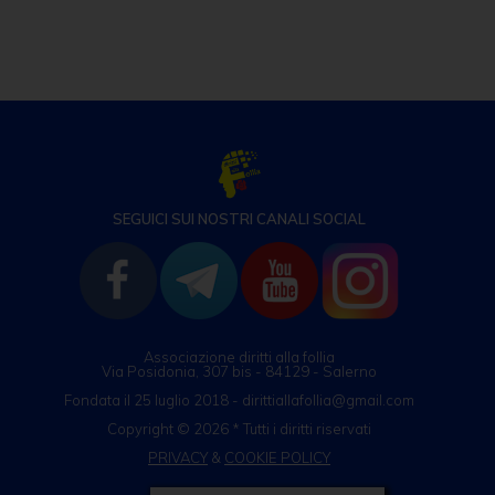
SEGUICI SUI NOSTRI CANALI SOCIAL
Associazione diritti alla follia
Via Posidonia, 307 bis - 84129 - Salerno
Fondata il 25 luglio 2018 - dirittiallafollia@gmail.com
Copyright © 2026 * Tutti i diritti riservati
PRIVACY
&
COOKIE POLICY