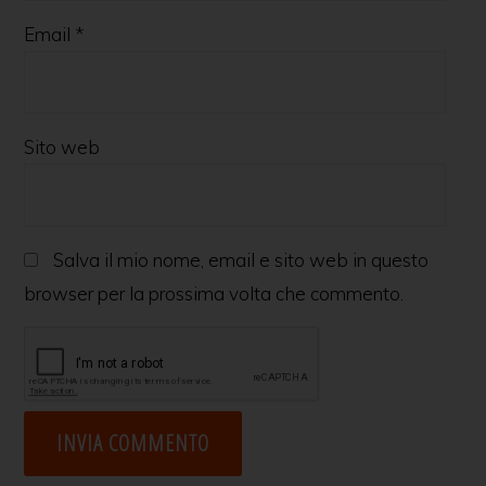
Email
*
Sito web
Salva il mio nome, email e sito web in questo
browser per la prossima volta che commento.