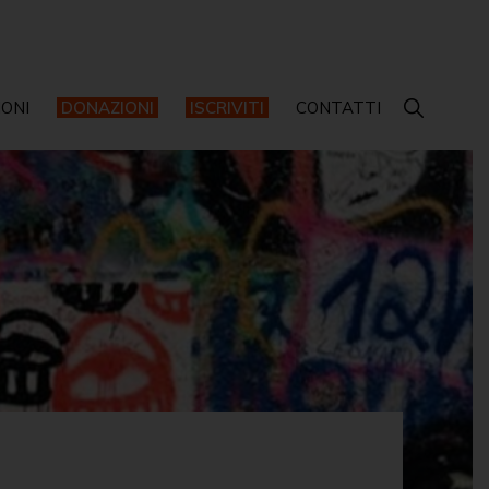
IONI
DONAZIONI
ISCRIVITI
CONTATTI