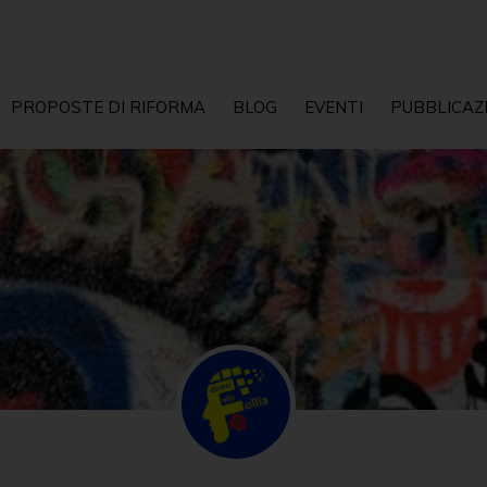
PROPOSTE DI RIFORMA
BLOG
EVENTI
PUBBLICAZ