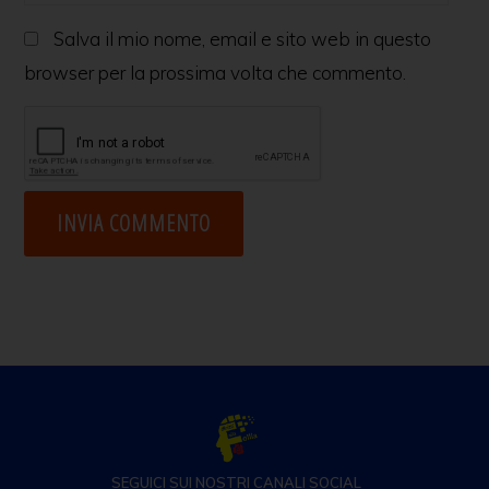
Salva il mio nome, email e sito web in questo
browser per la prossima volta che commento.
SEGUICI SUI NOSTRI CANALI SOCIAL