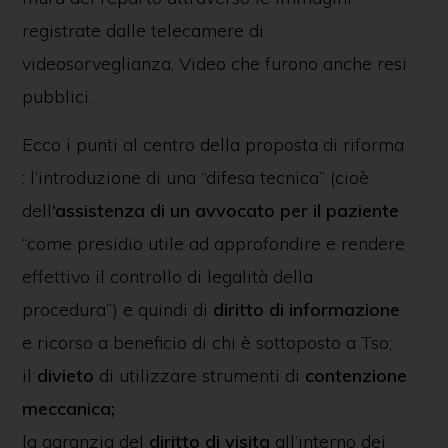
registrate dalle telecamere di
videosorveglianza. Video che furono anche resi
pubblici.
Ecco i punti al centro della proposta di riforma
: l’introduzione di una “difesa tecnica” (cioè
dell
‘assistenza di un avvocato per il paziente
“come presidio utile ad approfondire e rendere
effettivo il controllo di legalità della
procedura”) e quindi di
diritto di informazione
e ricorso a beneficio di chi è sottoposto a Tso;
il
divieto
di utilizzare strumenti di
contenzione
meccanica;
la garanzia del
diritto di visita
all’interno dei