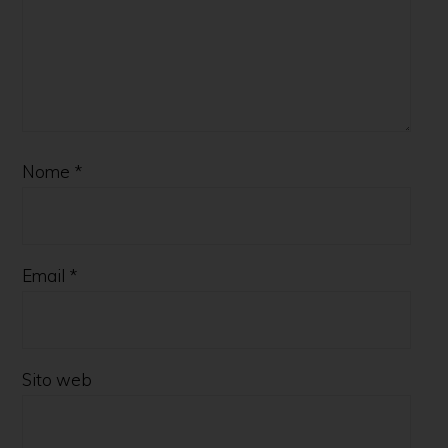
Nome
*
Email
*
Sito web