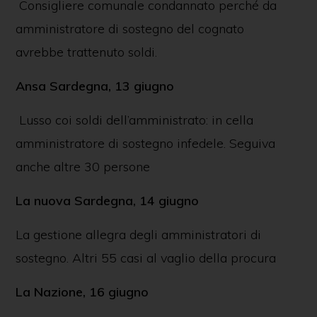
Consigliere comunale condannato perché da
amministratore di sostegno del cognato
avrebbe trattenuto soldi.
Ansa Sardegna, 13 giugno
Lusso coi soldi dell’amministrato: in cella
amministratore di sostegno infedele. Seguiva
anche altre 30 persone
La nuova Sardegna, 14 giugno
La gestione allegra degli amministratori di
sostegno. Altri 55 casi al vaglio della procura
La Nazione, 16 giugno