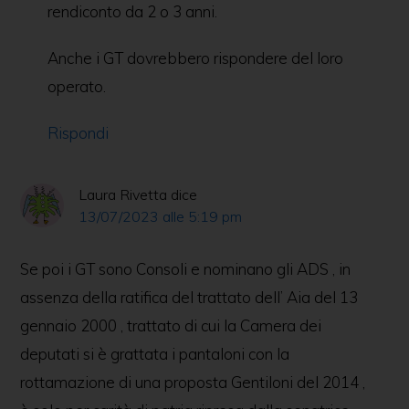
rendiconto da 2 o 3 anni.
Anche i GT dovrebbero rispondere del loro
operato.
Rispondi
Laura Rivetta
dice
13/07/2023 alle 5:19 pm
Se poi i GT sono Consoli e nominano gli ADS , in
assenza della ratifica del trattato dell’ Aia del 13
gennaio 2000 , trattato di cui la Camera dei
deputati si è grattata i pantaloni con la
rottamazione di una proposta Gentiloni del 2014 ,