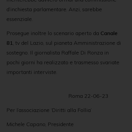
d’inchiesta parlamentare. Anzi, sarebbe
essenziale.
Prosegue inoltre lo scenario aperto da
Canale
81
, tv del Lazio, sul pianeta Amministrazione di
sostegno. Il giornalista Raffale Di Ronza in
pochi giorni ha realizzato e trasmesso svariate
importanti interviste.
Roma 22-06-23
Per l’associazione ‘Diritti alla Follia’
Michele Capano
, Presidente