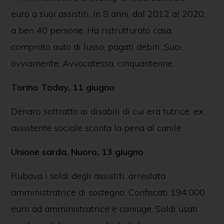
euro a suoi assistiti. In 8 anni, dal 2012 al 2020,
a ben 40 persone. Ha ristrutturato casa,
comprato auto di lusso, pagati debiti. Suoi,
ovviamente. Avvocatessa, cinquantenne.
Torino Today, 11 giugno
Denaro sottratto ai disabili di cui era tutrice: ex
assistente sociale sconta la pena al canile.
Unione sarda, Nuoro, 13 giugno
Rubava i soldi degli assistiti, arrestata
amministratrice di sostegno. Confiscati 194.000
euro ad amministratrice e coniuge. Soldi usati