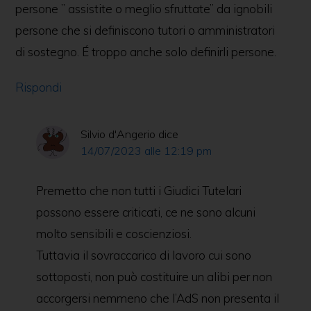
persone ” assistite o meglio sfruttate” da ignobili
persone che si definiscono tutori o amministratori
di sostegno. É troppo anche solo definirli persone.
Rispondi
Silvio d'Angerio
dice
14/07/2023 alle 12:19 pm
Premetto che non tutti i Giudici Tutelari
possono essere criticati, ce ne sono alcuni
molto sensibili e coscienziosi.
Tuttavia il sovraccarico di lavoro cui sono
sottoposti, non può costituire un alibi per non
accorgersi nemmeno che l’AdS non presenta il