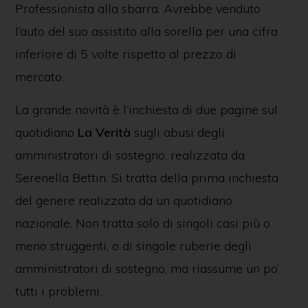
Professionista alla sbarra. Avrebbe venduto
l’auto del suo assistito alla sorella per una cifra
inferiore di 5 volte rispetto al prezzo di
mercato.
La grande novità è l’inchiesta di due pagine sul
quotidiano
La Verità
sugli abusi degli
amministratori di sostegno, realizzata da
Serenella Bettin. Si tratta della prima inchiesta
del genere realizzata da un quotidiano
nazionale. Non tratta solo di singoli casi più o
meno struggenti, o di singole ruberie degli
amministratori di sostegno, ma riassume un po’
tutti i problemi.