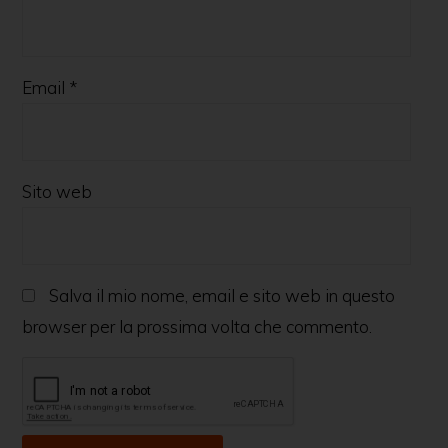
Email
*
Sito web
Salva il mio nome, email e sito web in questo
browser per la prossima volta che commento.