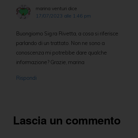
marina venturi
dice
17/07/2023 alle 1:46 pm
Buongiorno Sig.ra Rivetta, a cosa si riferisce
parlando di un trattato. Non ne sono a
conoscenza mi potrebbe dare qualche
informazione? Grazie, marina
Rispondi
Lascia un commento